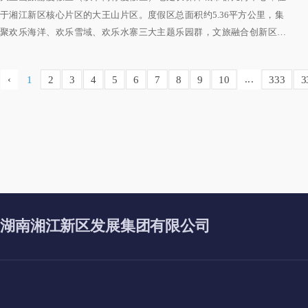
于湘江新区核心片区的大王山片区。度假区总面积约5.36平方公里，集
聚欢乐海洋、欢乐雪域、欢乐水寨三大主题乐园群，文旅融合创新区华
谊兄弟电影小镇；更以湘江文明为脉络，串联起文正书院、女神公园等
文化地标，以及大王山朗豪酒店、大王山假日酒店等共计13大类450个
‹
...
1
2
3
4
5
6
7
8
9
10
333
3
多元化业态产品，构建了“山水洲城”和谐共生的都市度假新标杆。
湖南湘江新区发展集团有限公司