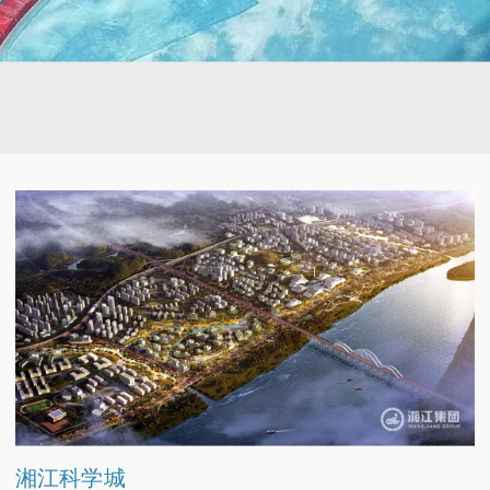
湘江科学城