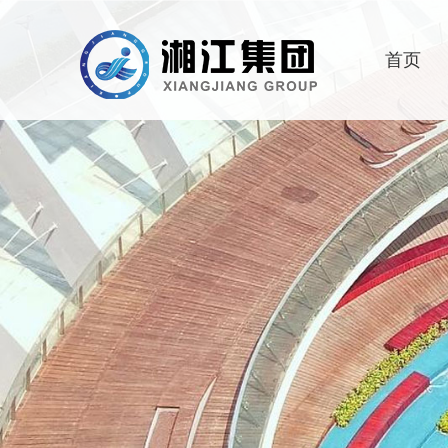
首页
湘
集
招
理
文
人