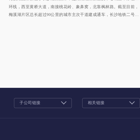
环线，西至黄桥大道，南接桃花岭、象鼻窝，北靠枫林路。截至目前，
梅溪湖片区总长超过90公里的城市主次干道建成通车，长沙地铁二号
线，地铁六号线正式运行；规划31所中小学，引进长郡、雅礼、师大附
中、长沙市一中、麓山国际等多个实力强劲的优质学校品牌，已建成开
学23所；中冶长天、景嘉微电子、腾讯、科大讯飞、易普力、爱尔眼科
等超1000家企业及产业总部入驻；建设了桃花岭景区、节庆岛、梅岭公
园等城市公园，梅溪湖国际文化艺术中心等高质量文化地标，金茂大
厦、中建