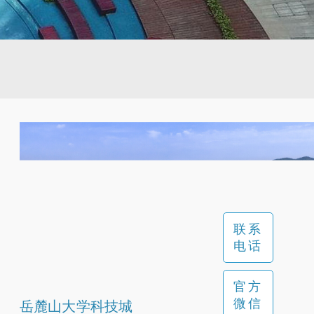
联系
电话
官方
微信
岳麓山大学科技城