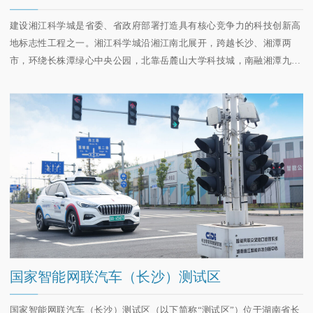
建设湘江科学城是省委、省政府部署打造具有核心竞争力的科技创新高
地标志性工程之一。湘江科学城沿湘江南北展开，跨越长沙、湘潭两
市，环绕长株潭绿心中央公园，北靠岳麓山大学科技城，南融湘潭九华
经开区，规划范围153.65平方公里，其中长沙市95.5平方公里，湘潭市
58.15平方公里，是国家战略长株潭都市圈的桥头堡、长株潭自主创新示
范区的重要结合部、湘江西岸科创走廊的重要节点。
国家智能网联汽车（长沙）测试区
国家智能网联汽车（长沙）测试区（以下简称“测试区”）位于湖南省长