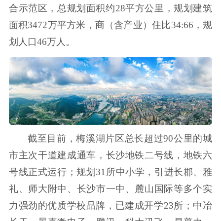
合示范区，总规划面积约28平方公里，规划建筑
面积3472万平方米，商（含产业）住比34:66，规
划人口46万人。
截至目前，梅溪湖片区总长超过90公里的城
市主次干道建成通车，长沙地铁二号线，地铁六
号线正式运行；规划31所中小学，引进长郡、雅
礼、师大附中、长沙市一中、麓山国际等多个实
力强劲的优质学校品牌，已建成开学23所；中冶