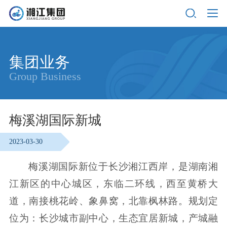
集团业务
Group Business
梅溪湖国际新城
2023-03-30
梅溪湖国际新位于长沙湘江西岸，是湖南湘
江新区的中心城区，东临二环线，西至黄桥大
道，南接桃花岭、象鼻窝，北靠枫林路。规划定
位为：长沙城市副中心，生态宜居新城，产城融