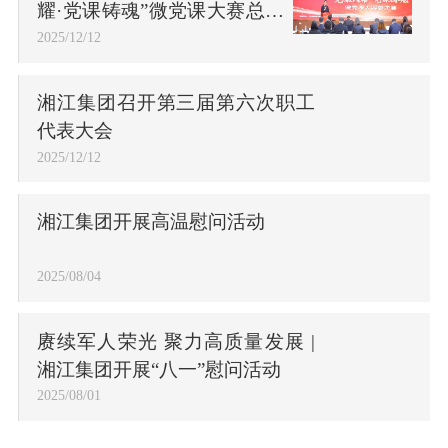
耀·党课铸魂”微党课大赛总决
赛
2025/12/12
湘江集团召开第三届第六次职工
代表大会
2025/12/12
湘江集团开展高温慰问活动
2025/08/04
赓续军人荣光 聚力高质量发展 |
湘江集团开展“八一”慰问活动
2025/08/01