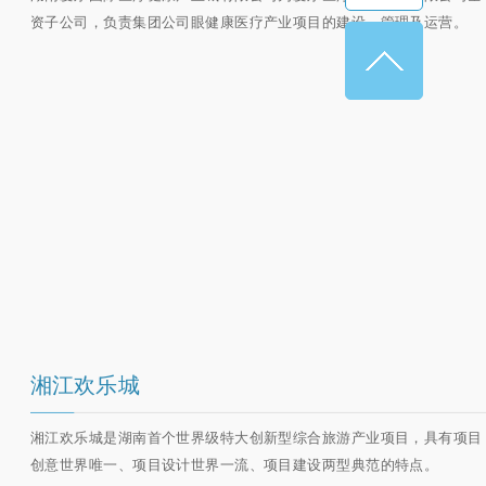
资子公司，负责集团公司眼健康医疗产业项目的建设、管理及运营。
湘江欢乐城
湘江欢乐城是湖南首个世界级特大创新型综合旅游产业项目，具有项目
创意世界唯一、项目设计世界一流、项目建设两型典范的特点。