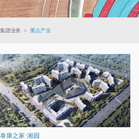
集团业务
>
重点产业
泰康之家·湘园