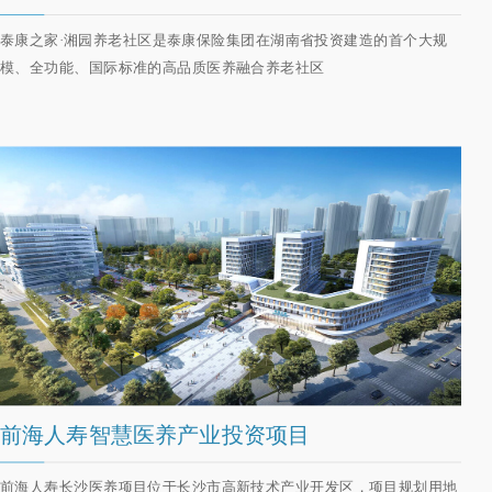
泰康之家·湘园养老社区是泰康保险集团在湖南省投资建造的首个大规
模、全功能、国际标准的高品质医养融合养老社区
前海人寿智慧医养产业投资项目
前海人寿长沙医养项目位于长沙市高新技术产业开发区，项目规划用地