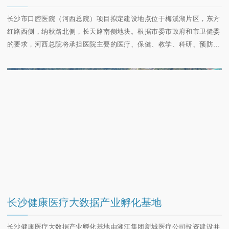
​长沙市口腔医院（河西总院）项目拟定建设地点位于梅溪湖片区，东方
红路西侧，纳秋路北侧，长天路南侧地块。根据市委市政府和市卫健委
的要求，河西总院将承担医院主要的医疗、保健、教学、科研、预防、
人才培养和医学交流工作。
长沙健康医疗大数据产业孵化基地
长沙健康医疗大数据产业孵化基地由湘江集团新城医疗公司投资建设并