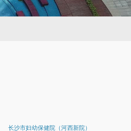
长沙市妇幼保健院（河西新院）