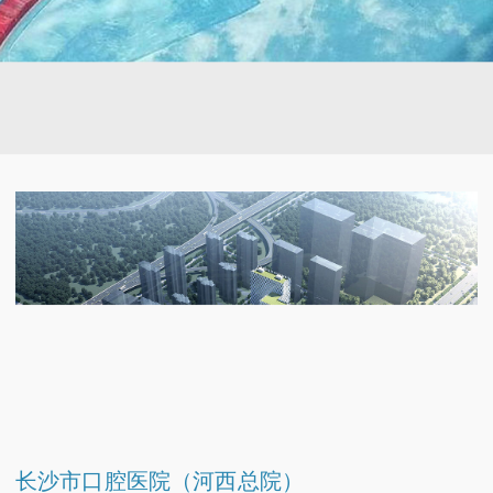
长沙市口腔医院（河西总院）