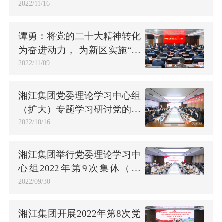
2022/11/16
谭勇：将党的二十大精神转化
为奋进动力， 为新区实施“强
省会”战略、挺进“第一方
2022/11/09
阵”贡献更多湘江力量
湘江集团党委理论学习中心组
（扩大）专题学习研讨党的二
十大精神
2022/10/16
湘江集团举行党委理论学习中
心组2022年第9次集体（扩
大）学习
2022/09/30
湘江集团开展2022年第8次党