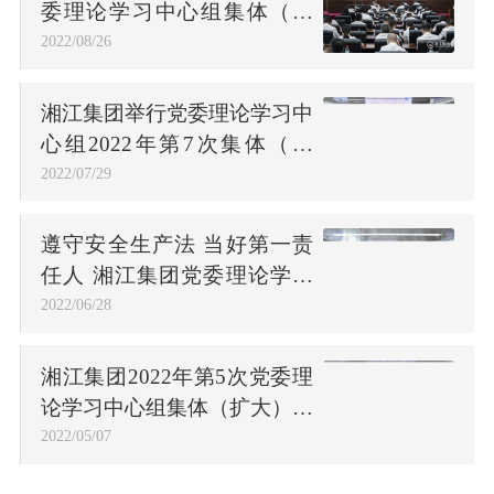
委理论学习中心组集体（扩
大）学习
2022/08/26
湘江集团举行党委理论学习中
心组2022年第7次集体（扩
大）学习暨保密工作培训会
2022/07/29
遵守安全生产法 当好第一责
任人 湘江集团党委理论学习
中心组 集体（扩大）学习举
2022/06/28
行
湘江集团2022年第5次党委理
论学习中心组集体（扩大）学
习暨智汇湘江大讲堂2022年
2022/05/07
第一期活动举行