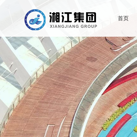
首页
湘
集
招
理
文
人