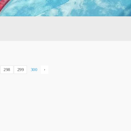
›
298
299
300