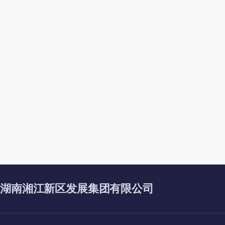
湖南湘江新区发展集团有限公司