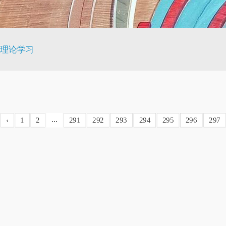
理论学习
...
‹
1
2
291
292
293
294
295
296
297