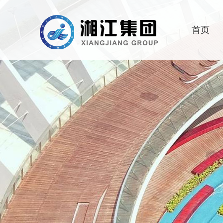
首页
湘
集
招
理
文
人