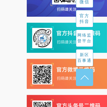
微信
官方
抖音
网络监
督平台
新区
百事通