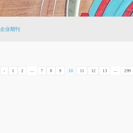
企业期刊
...
...
‹
1
2
7
8
9
10
11
12
13
299