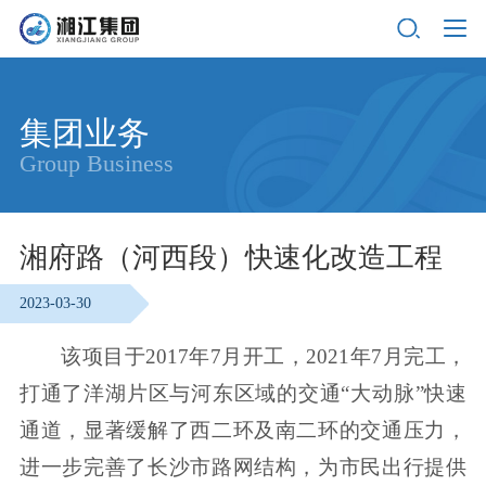
集团业务
Group Business
湘府路（河西段）快速化改造工程
2023-03-30
该项目于2017年7月开工，2021年7月完工，
打通了洋湖片区与河东区域的交通“大动脉”快速
通道，显著缓解了西二环及南二环的交通压力，
进一步完善了长沙市路网结构，为市民出行提供