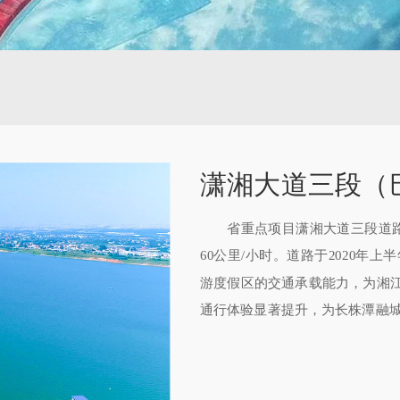
潇湘大道三段（
省重点项目潇湘大道三段道路
60公里/小时。道路于2020
游度假区的交通承载能力，为湘
通行体验显著提升，为长株潭融