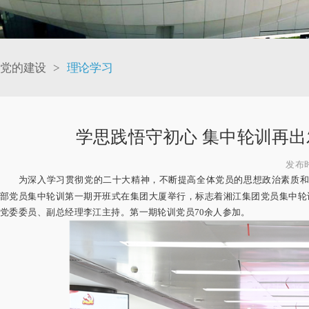
党的建设
>
理论学习
学思践悟守初心 集中轮训再
发布时
为深入学习贯彻党的二十大精神，不断提高全体党员的思想政治素质和
部党员集中轮训第一期开班式在集团大厦举行，标志着湘江集团党员集中轮
党委委员、副总经理李江主持。第一期轮训党员70余人参加。