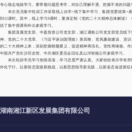
专
心
致志地搞学习。
要
带着问题思考学，对自己理解不
透
、把握不准的问题
本次党员集中轮训工作采取线上自学+线下集中学习、集团党委统筹+
到32课时。其中，线上学习8课时，量身定制《党的二十大精神总体解读》
括了集中授课和外出参观学习。
集团直属党支部、中盈投资公司党支部，湘江通航公司党支部党员线下
神、党的二十大党章、《习近平谈治国理政》第四卷、党风廉政建设、意识
的二十大精神上来，深刻把握精髓要义，促进精神再洗礼、党性再锤炼、作
中国共产党长沙历史馆、中共湘区委员会旧址及山河智能公司参观学习。
本次轮训学员学习热情高涨，学习态度严肃认真。大家纷纷表示学有所
外化于行。以新状态迎接新挑战，以新思想指导新实践，以新姿态奋进新征
湖南湘江新区发展集团有限公司