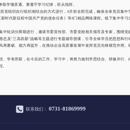
争取学懂弄通。要
遵
守
学习
纪律，听
从
指挥
。
基层党组织自行组织相结合的方式进行，6月前全部完成，确保全体党员集中
《新时代新征程中国共产党的使命任务》等8门精品网络课程。线下集中学习2
集中轮训分两期进行，邀请市委宣传部、市委党校相关领导及专家，围绕党
形态及“三高四新”战略等主题进行专题辅导授课，引导全体学员把思想和行
风再磨砺、能力再提升，在推动企业高质量发展中发挥党员先锋模范作用。
悟、学有所获，在今后的工作、学习中，将努力做到学思结合、研修并行、
程。
0731-81869999
联系我们：