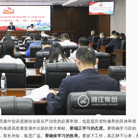
员集中轮训是推动全面从严治党的必要举措，也是提升党性修养的具体举措
为集团高质量发展作出新的更大奉献
。
要端正学习的态度。
要明确学习目的
，取长补短，集思广益
。
要确保学习的效果。
要
放下工作，真正静下心来，