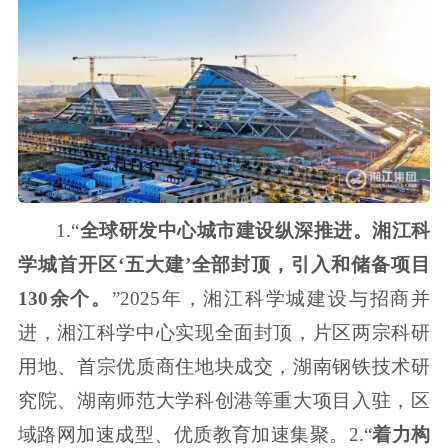
1.“
全球研发中心城市建设纵深推进。湘江科
学城首开区‘五大建’全部封顶，引入和储备项目
130余个。
”2025年，湘江科学城建设与招商并
进，湘江科学中心实现全面封顶，片区两宗科研
用地、首宗优质商住地块成交，湖南钢铁技术研
究院、湖南师范大学科创港等重大项目入驻，区
域路网加速成型、优质教育加速集聚。
2.“
着力构