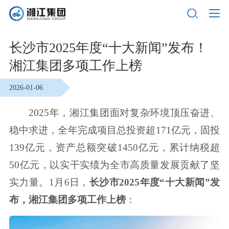
长沙市2025年度“十大新闻”发布！
湘江集团多项工作上榜
2026-01-06
2025年，湘江集团面对复杂环境顶压奋进、
稳中求进，全年完成项目总投资超171亿元，固投
139亿元，资产总额突破1450亿元，累计纳税超
50亿元，以实干实绩为全市高质量发展贡献了坚
实力量。
1月6日，
长沙市2025年度“十大新闻”发
布，湘江集团多项工作上榜
：